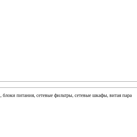
ы, блоки питания, сетевые фильтры, сетевые шкафы, витая пара